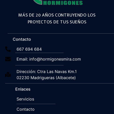
MÁS DE 20 AÑOS CONTRUYENDO LOS
PROYECTOS DE TUS SUEÑOS
Contacto
667 694 684
Email: info@hormigonesmira.com
Dirección: Ctra Las Navas Km.1
02230 Madrigueras (Albacete)
Enlaces
Servicios
Contacto