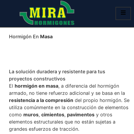
Hormigón En
Masa
La solución duradera y resistente para tus
proyectos constructivos
El
hormigón en masa
, a diferencia del hormigón
armado, no tiene refuerzo adicional y se basa en la
resistencia a la compresión
del propio hormigón. Se
utiliza comúnmente en la construcción de elementos
como
muros
,
cimientos
,
pavimentos
y otros
elementos estructurales que no están sujetas a
grandes esfuerzos de tracción.