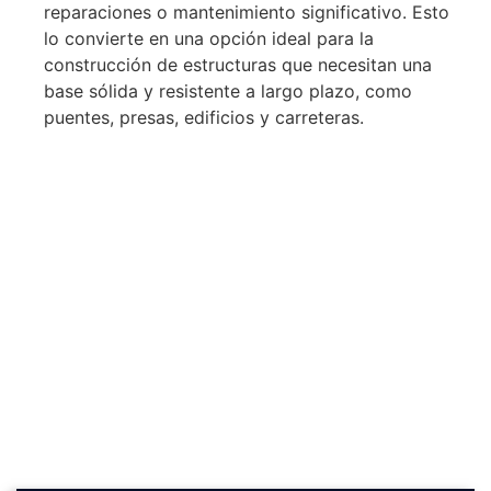
reparaciones o mantenimiento significativo. Esto
lo convierte en una opción ideal para la
construcción de estructuras que necesitan una
base sólida y resistente a largo plazo, como
puentes, presas, edificios y carreteras.