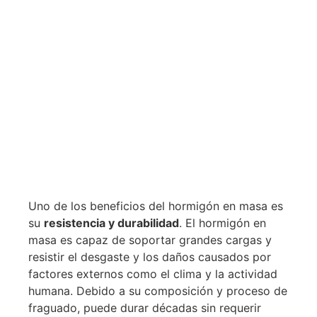
Uno de los beneficios del hormigón en masa es
su
resistencia y durabilidad
. El hormigón en
masa es capaz de soportar grandes cargas y
resistir el desgaste y los daños causados por
factores externos como el clima y la actividad
humana. Debido a su composición y proceso de
fraguado, puede durar décadas sin requerir