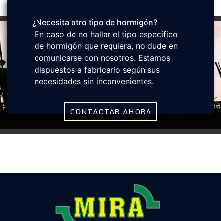
¿Necesita otro tipo de hormigón?
En caso de no hallar el tipo específico
de hormigón que requiera, no dude en
comunicarse con nosotros. Estamos
dispuestos a fabricarlo según sus
necesidades sin inconvenientes.
CONTACTAR AHORA