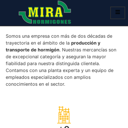
Somos una empresa con más de dos décadas de
trayectoria en el ámbito de la
producción y
transporte de hormigón
. Nuestras mercancías son
de excepcional categoría y aseguran la mayor
fiabilidad para nuestra distinguida clientela.
Contamos con una planta experta y un equipo de
empleados especializados con amplios
conocimientos en el sector.