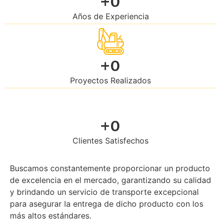
+
0
Años de Experiencia
+
0
Proyectos Realizados
+
0
Clientes Satisfechos
Buscamos constantemente proporcionar un producto
de excelencia en el mercado, garantizando su calidad
y brindando un servicio de transporte excepcional
para asegurar la entrega de dicho producto con los
más altos estándares.