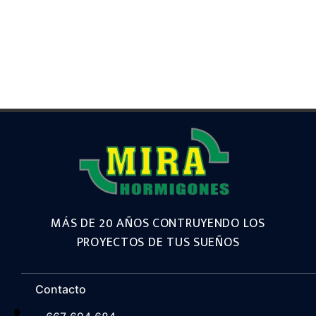
MÁS DE 20 AÑOS CONTRUYENDO LOS
PROYECTOS DE TUS SUEÑOS
Contacto