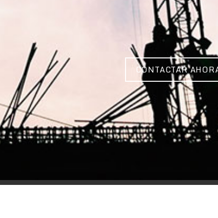
CONTACTAR AHOR